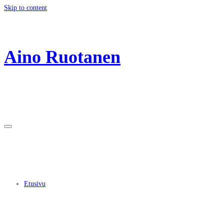
Skip to content
Aino Ruotanen
Etusivu