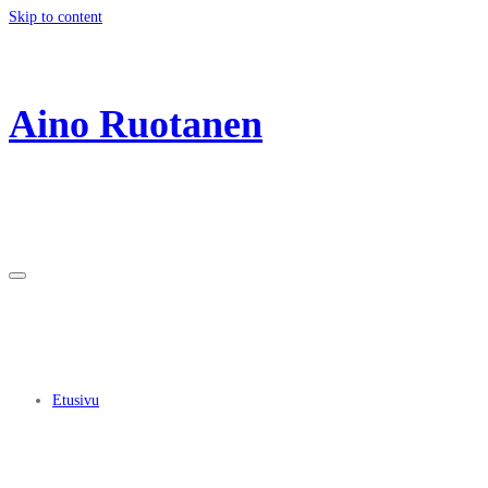
Skip to content
Aino Ruotanen
Etusivu