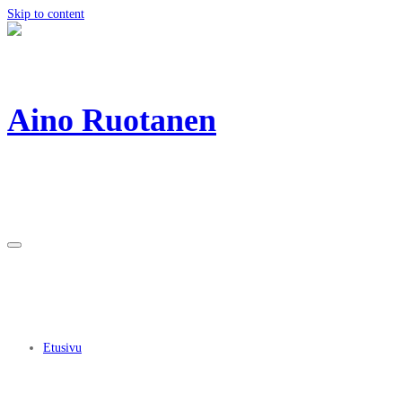
Skip to content
Aino Ruotanen
Etusivu