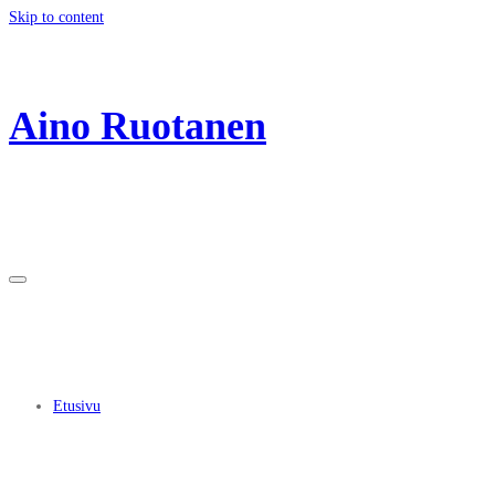
Skip to content
Aino Ruotanen
Etusivu