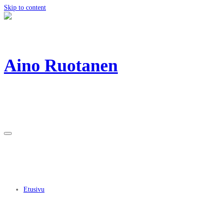
Skip to content
Aino Ruotanen
Etusivu